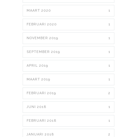
MAART 2020
1
FEBRUARI 2020
1
NOVEMBER 2019
1
SEPTEMBER 2019
1
APRIL 2019
1
MAART 2019
1
FEBRUARI 2019
2
JUNI 2018
1
FEBRUARI 2018
1
JANUARI 2018
2