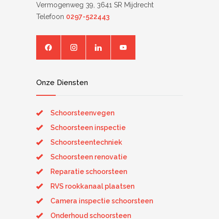
Vermogenweg 39, 3641 SR Mijdrecht
Telefoon
0297-522443
Onze Diensten
Schoorsteenvegen
Schoorsteen inspectie
Schoorsteentechniek
Schoorsteen renovatie
Reparatie schoorsteen
RVS rookkanaal plaatsen
Camera inspectie schoorsteen
Onderhoud schoorsteen