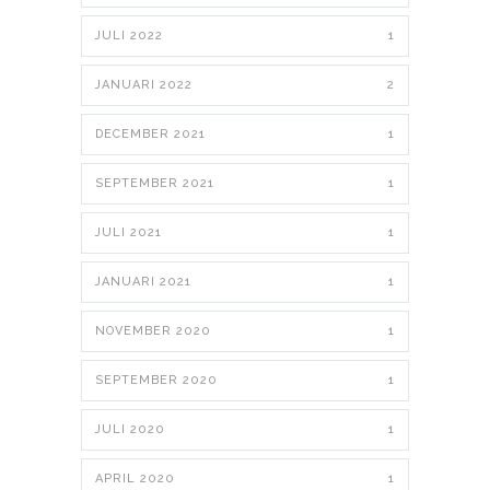
JULI 2022
1
JANUARI 2022
2
DECEMBER 2021
1
SEPTEMBER 2021
1
JULI 2021
1
JANUARI 2021
1
NOVEMBER 2020
1
SEPTEMBER 2020
1
JULI 2020
1
APRIL 2020
1