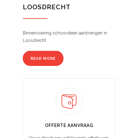
LOOSDRECHT
Binnenvoering schoorsteen aanbrengen in
Loosdrecht
READ MORE
OFFERTE AANVRAAG