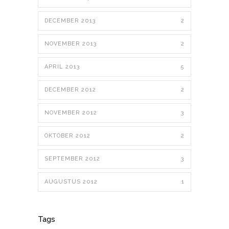
DECEMBER 2013
2
NOVEMBER 2013
2
APRIL 2013
5
DECEMBER 2012
2
NOVEMBER 2012
3
OKTOBER 2012
2
SEPTEMBER 2012
3
AUGUSTUS 2012
1
Tags