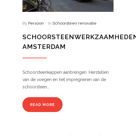
By
Persoon
In
Schoorsteen renovatie
SCHOORSTEENWERKZAAMHEDE
AMSTERDAM
Schoorsteenkappen aanbrengen. Herstellen
van de voegen en het impregneren van de
schoorsteen…
READ MORE