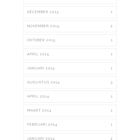
DECEMBER 2015
1
NOVEMBER 2015
2
OKTOBER 2015
1
APRIL 2015
1
JANUARI 2015
1
AUGUSTUS 2014
3
APRIL 2014
1
MAART 2014
1
FEBRUARI 2014
1
JANUARI 2014
2