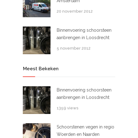
Amsterdam
20 november 2012
Binnenvoering schoorsteen
aanbrengen in Loosdrecht
5 november 2012
Meest Bekeken
Binnenvoering schoorsteen
aanbrengen in Loosdrecht
1359 views
Schoorstenen vegen in regio
Woerden en Naarden