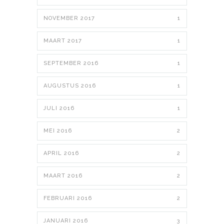
NOVEMBER 2017
1
MAART 2017
1
SEPTEMBER 2016
1
AUGUSTUS 2016
1
JULI 2016
1
MEI 2016
2
APRIL 2016
2
MAART 2016
2
FEBRUARI 2016
2
JANUARI 2016
3