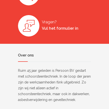
Vragen?
Vul het formulier in
Over ons
Ruim 45 jaar geleden is Persoon BV gestart
met schoorsteentechniek. In de loop der jaren
zijn de werkzaamheden flink uitgebreid. Zo
zijn wij niet alleen actief in
schoorsteentechniek, maar ook in dakwerken,
asbestverwijdering en geveltechniek.