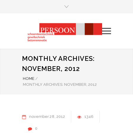
MONTHLY ARCHIVES:
NOVEMBER, 2012
HOME
/
MONTHLY ARCHIVES: NOVEMBER, 2012
november
28
2012
1346
0