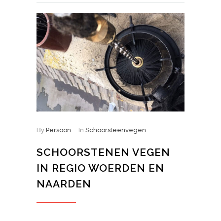
By
Persoon
In
Schoorsteenvegen
SCHOORSTENEN VEGEN
IN REGIO WOERDEN EN
NAARDEN