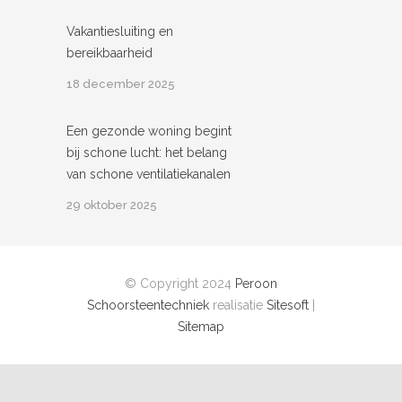
Vakantiesluiting en
bereikbaarheid
18 december 2025
Een gezonde woning begint
bij schone lucht: het belang
van schone ventilatiekanalen
29 oktober 2025
© Copyright 2024
Peroon
Schoorsteentechniek
realisatie
Sitesoft
|
Sitemap