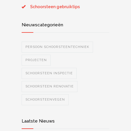
Schoorsteen gebruiktips
Nieuwscategorieën
PERSOON SCHOORSTEENTECHNIEK
PROJECTEN
SCHOORSTEEN INSPECTIE
SCHOORSTEEN RENOVATIE
SCHOORSTEENVEGEN
Laatste Nieuws