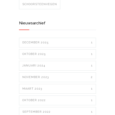
SCHOORSTEENVEGEN
Nieuwsarchief
DECEMBER 2025
1
OKTOBER 2025
1
JANUARI 2024
1
NOVEMBER 2023
2
MAART 2023
1
OKTOBER 2022
1
SEPTEMBER 2022
1