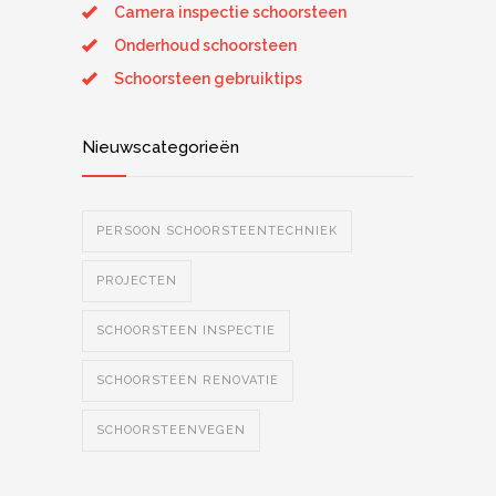
Camera inspectie schoorsteen
Onderhoud schoorsteen
Schoorsteen gebruiktips
Nieuwscategorieën
PERSOON SCHOORSTEENTECHNIEK
PROJECTEN
SCHOORSTEEN INSPECTIE
SCHOORSTEEN RENOVATIE
SCHOORSTEENVEGEN