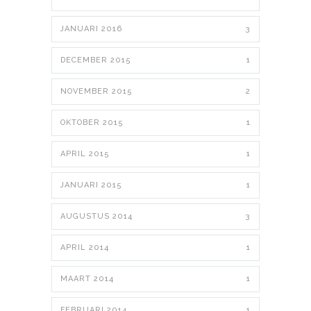
JANUARI 2016
3
DECEMBER 2015
1
NOVEMBER 2015
2
OKTOBER 2015
1
APRIL 2015
1
JANUARI 2015
1
AUGUSTUS 2014
3
APRIL 2014
1
MAART 2014
1
FEBRUARI 2014
1