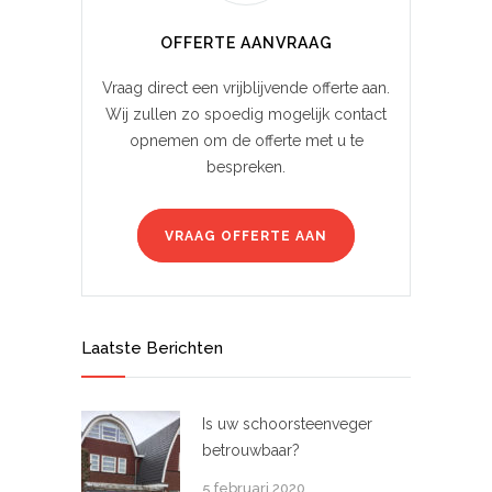
OFFERTE AANVRAAG
Vraag direct een vrijblijvende offerte aan.
Wij zullen zo spoedig mogelijk contact
opnemen om de offerte met u te
bespreken.
VRAAG OFFERTE AAN
Laatste Berichten
Is uw schoorsteenveger
betrouwbaar?
5 februari 2020