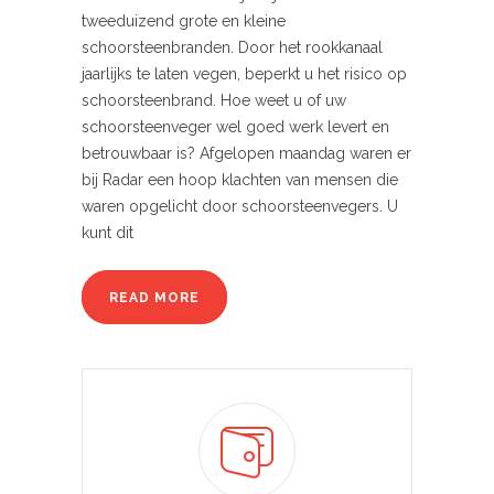
tweeduizend grote en kleine
schoorsteenbranden. Door het rookkanaal
jaarlijks te laten vegen, beperkt u het risico op
schoorsteenbrand. Hoe weet u of uw
schoorsteenveger wel goed werk levert en
betrouwbaar is? Afgelopen maandag waren er
bij Radar een hoop klachten van mensen die
waren opgelicht door schoorsteenvegers. U
kunt dit
READ MORE