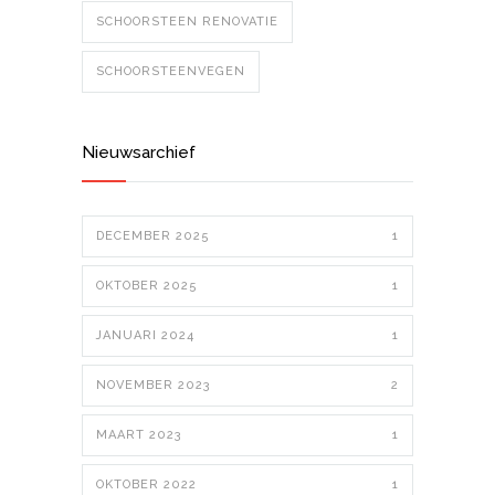
SCHOORSTEEN RENOVATIE
SCHOORSTEENVEGEN
Nieuwsarchief
DECEMBER 2025
1
OKTOBER 2025
1
JANUARI 2024
1
NOVEMBER 2023
2
MAART 2023
1
OKTOBER 2022
1