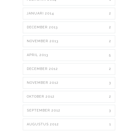
JANUARI 2014
2
DECEMBER 2013
2
NOVEMBER 2013
2
APRIL 2013
5
DECEMBER 2012
2
NOVEMBER 2012
3
OKTOBER 2012
2
SEPTEMBER 2012
3
AUGUSTUS 2012
1