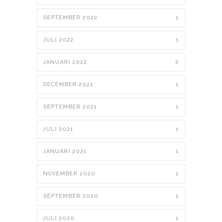
SEPTEMBER 2022
1
JULI 2022
1
JANUARI 2022
2
DECEMBER 2021
1
SEPTEMBER 2021
1
JULI 2021
1
JANUARI 2021
1
NOVEMBER 2020
1
SEPTEMBER 2020
1
JULI 2020
1