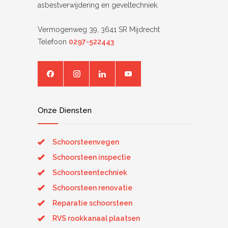
asbestverwijdering en geveltechniek.
Vermogenweg 39, 3641 SR Mijdrecht
Telefoon
0297-522443
Onze Diensten
Schoorsteenvegen
Schoorsteen inspectie
Schoorsteentechniek
Schoorsteen renovatie
Reparatie schoorsteen
RVS rookkanaal plaatsen