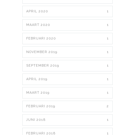
APRIL 2020
1
MAART 2020
1
FEBRUARI 2020
1
NOVEMBER 2019
1
SEPTEMBER 2019
1
APRIL 2019
1
MAART 2019
1
FEBRUARI 2019
2
JUNI 2018
1
FEBRUARI 2018
1