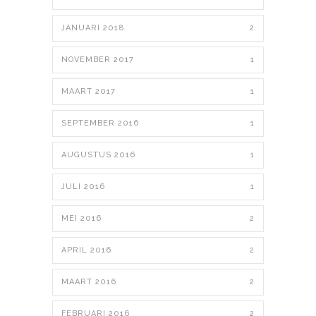
JANUARI 2018
2
NOVEMBER 2017
1
MAART 2017
1
SEPTEMBER 2016
1
AUGUSTUS 2016
1
JULI 2016
1
MEI 2016
2
APRIL 2016
2
MAART 2016
2
FEBRUARI 2016
2