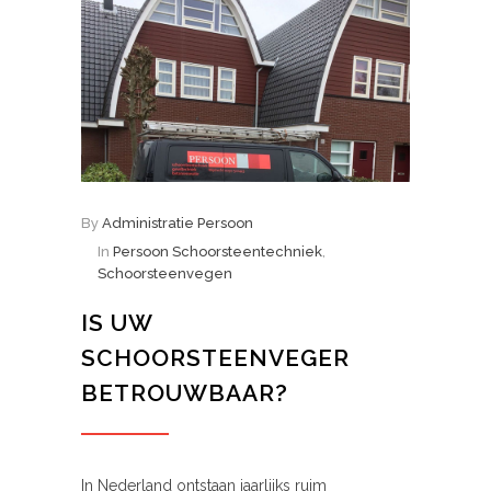
By
Administratie Persoon
In
Persoon Schoorsteentechniek
,
Schoorsteenvegen
IS UW
SCHOORSTEENVEGER
BETROUWBAAR?
In Nederland ontstaan jaarlijks ruim