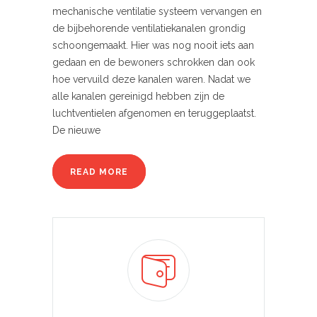
mechanische ventilatie systeem vervangen en
de bijbehorende ventilatiekanalen grondig
schoongemaakt. Hier was nog nooit iets aan
gedaan en de bewoners schrokken dan ook
hoe vervuild deze kanalen waren. Nadat we
alle kanalen gereinigd hebben zijn de
luchtventielen afgenomen en teruggeplaatst.
De nieuwe
READ MORE