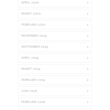
APRIL 2020
1
MAART 2020
1
FEBRUARI 2020
1
NOVEMBER 2019
1
SEPTEMBER 2019
1
APRIL 2019
1
MAART 2019
1
FEBRUARI 2019
2
JUNI 2018
1
FEBRUARI 2018
1