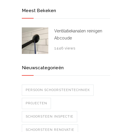
Meest Bekeken
Ventilatiekanalen reinigen
Abcoude
1446 views
Nieuwscategorieën
PERSOON SCHOORSTEENTECHNIEK
PROJECTEN
SCHOORSTEEN INSPECTIE
SCHOORSTEEN RENOVATIE