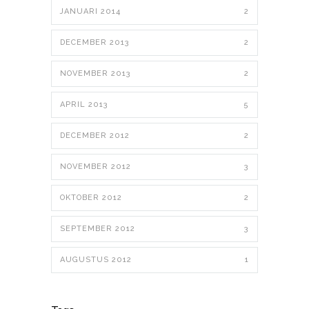
JANUARI 2014
2
DECEMBER 2013
2
NOVEMBER 2013
2
APRIL 2013
5
DECEMBER 2012
2
NOVEMBER 2012
3
OKTOBER 2012
2
SEPTEMBER 2012
3
AUGUSTUS 2012
1