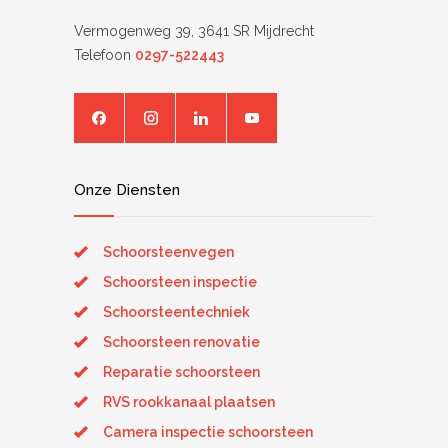
Vermogenweg 39, 3641 SR Mijdrecht
Telefoon
0297-522443
Onze Diensten
Schoorsteenvegen
Schoorsteen inspectie
Schoorsteentechniek
Schoorsteen renovatie
Reparatie schoorsteen
RVS rookkanaal plaatsen
Camera inspectie schoorsteen