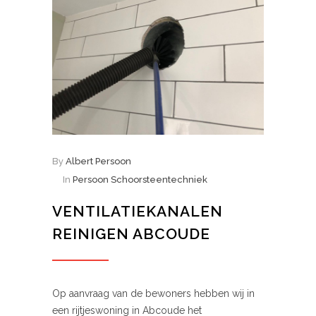
By
Albert Persoon
In
Persoon Schoorsteentechniek
VENTILATIEKANALEN
REINIGEN ABCOUDE
Op aanvraag van de bewoners hebben wij in
een rijtjeswoning in Abcoude het