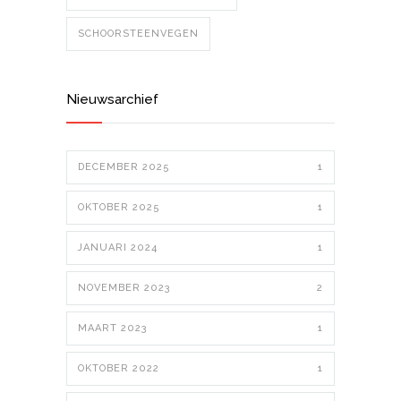
SCHOORSTEENVEGEN
Nieuwsarchief
DECEMBER 2025
1
OKTOBER 2025
1
JANUARI 2024
1
NOVEMBER 2023
2
MAART 2023
1
OKTOBER 2022
1