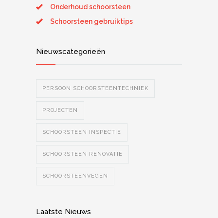
Onderhoud schoorsteen
Schoorsteen gebruiktips
Nieuwscategorieën
PERSOON SCHOORSTEENTECHNIEK
PROJECTEN
SCHOORSTEEN INSPECTIE
SCHOORSTEEN RENOVATIE
SCHOORSTEENVEGEN
Laatste Nieuws