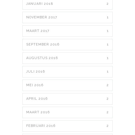
JANUARI 2018
2
NOVEMBER 2017
1
MAART 2017
1
SEPTEMBER 2016
1
AUGUSTUS 2016
1
JULI 2016
1
MEI 2016
2
APRIL 2016
2
MAART 2016
2
FEBRUARI 2016
2