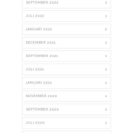
SEPTEMBER 2022
1
JULI 2022
1
JANUARI 2022
2
DECEMBER 2021
1
SEPTEMBER 2021
1
JULI 2021
1
JANUARI 2021
1
NOVEMBER 2020
1
SEPTEMBER 2020
1
JULI 2020
1