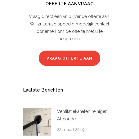
OFFERTE AANVRAAG
Vraag direct een vrijblijvende offerte aan.
Wij zullen zo spoedig mogelijk contact
opnemen om de offerte met u te
bespreken.
VRAAG OFFERTE AAN
Laatste Berichten
Ventilatiekanalen reinigen
Abcoude
22 maart 2019