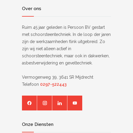
Over ons
Ruim 45 jaar geleden is Persoon BV gestart
met schoorsteentechniek. In de loop der jaren
zijn de werkzaamheden flink uitgebreid. Zo
zijn wij niet alleen actief in
schoorsteentechniek, maar ook in dakwerken,
asbestverwijdering en geveltechniek.
Vermogenweg 39, 3641 SR Mijdrecht
Telefoon
0297-522443
Onze Diensten