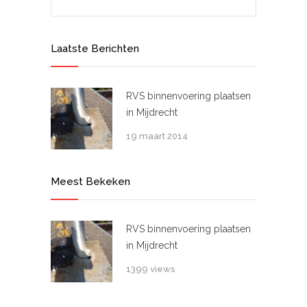
Laatste Berichten
RVS binnenvoering plaatsen
in Mijdrecht
19 maart 2014
Meest Bekeken
RVS binnenvoering plaatsen
in Mijdrecht
1399 views