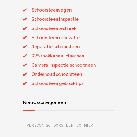
Schoorsteenvegen
Schoorsteen inspectie
Schoorsteentechniek
Schoorsteen renovatie
Reparatie schoorsteen
RVS rookkanaal plaatsen
Camera inspectie schoorsteen
Onderhoud schoorsteen
Schoorsteen gebruiktips
Nieuwscategorieën
PERSOON SCHOORSTEENTECHNIEK