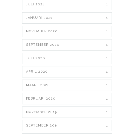
JULI 2021
1
JANUARI 2021
1
NOVEMBER 2020
1
SEPTEMBER 2020
1
JULI 2020
1
APRIL 2020
1
MAART 2020
1
FEBRUARI 2020
1
NOVEMBER 2019
1
SEPTEMBER 2019
1