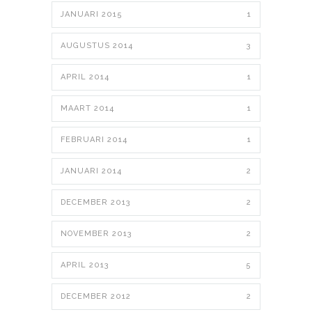
JANUARI 2015
1
AUGUSTUS 2014
3
APRIL 2014
1
MAART 2014
1
FEBRUARI 2014
1
JANUARI 2014
2
DECEMBER 2013
2
NOVEMBER 2013
2
APRIL 2013
5
DECEMBER 2012
2