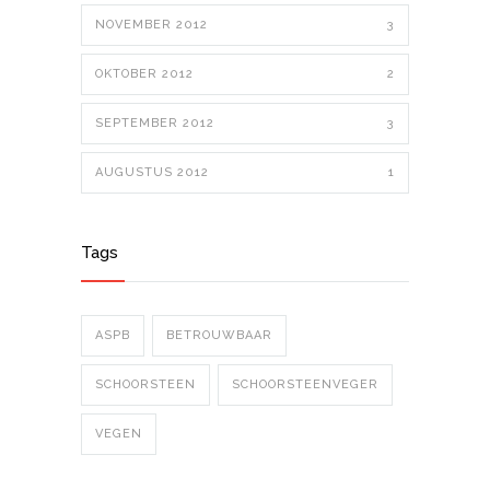
NOVEMBER 2012
3
OKTOBER 2012
2
SEPTEMBER 2012
3
AUGUSTUS 2012
1
Tags
ASPB
BETROUWBAAR
SCHOORSTEEN
SCHOORSTEENVEGER
VEGEN