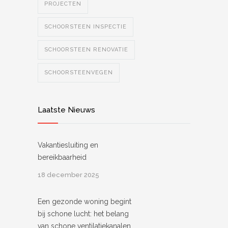
PROJECTEN
SCHOORSTEEN INSPECTIE
SCHOORSTEEN RENOVATIE
SCHOORSTEENVEGEN
Laatste Nieuws
Vakantiesluiting en
bereikbaarheid
18 december 2025
Een gezonde woning begint
bij schone lucht: het belang
van schone ventilatiekanalen