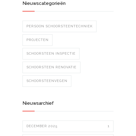
Nieuwscategorieën
PERSOON SCHOORSTEENTECHNIEK
PROJECTEN
SCHOORSTEEN INSPECTIE
SCHOORSTEEN RENOVATIE
SCHOORSTEENVEGEN
Nieuwsarchief
DECEMBER 2025
1