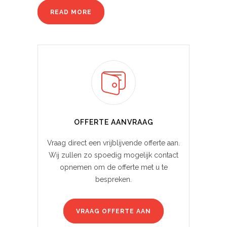
READ MORE
OFFERTE AANVRAAG
Vraag direct een vrijblijvende offerte aan.
Wij zullen zo spoedig mogelijk contact
opnemen om de offerte met u te
bespreken.
VRAAG OFFERTE AAN