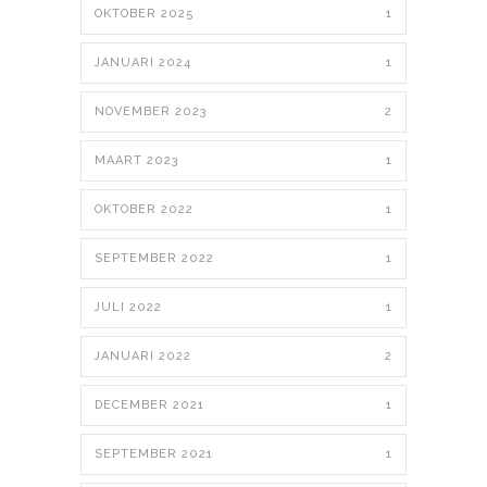
OKTOBER 2025
1
JANUARI 2024
1
NOVEMBER 2023
2
MAART 2023
1
OKTOBER 2022
1
SEPTEMBER 2022
1
JULI 2022
1
JANUARI 2022
2
DECEMBER 2021
1
SEPTEMBER 2021
1