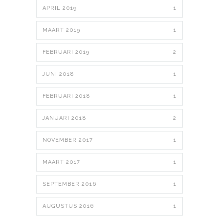
APRIL 2019
1
MAART 2019
1
FEBRUARI 2019
2
JUNI 2018
1
FEBRUARI 2018
1
JANUARI 2018
2
NOVEMBER 2017
1
MAART 2017
1
SEPTEMBER 2016
1
AUGUSTUS 2016
1