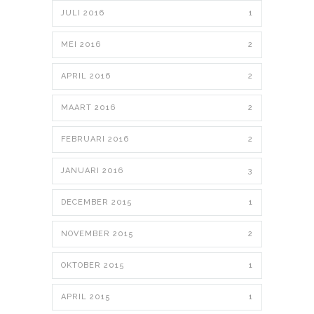
JULI 2016
1
MEI 2016
2
APRIL 2016
2
MAART 2016
2
FEBRUARI 2016
2
JANUARI 2016
3
DECEMBER 2015
1
NOVEMBER 2015
2
OKTOBER 2015
1
APRIL 2015
1