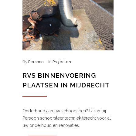
By
Persoon
In
Projecten
RVS BINNENVOERING
PLAATSEN IN MIJDRECHT
Onderhoud aan uw schoorsteen? U kan bij
Persoon schoorsteentechniek terecht voor al
uw onderhoud en renovaties.