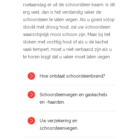
roetaanslag er uit de schoorsteen kwam. Is dit
erg veel, dan is het verstandig vaker de
schoorsteen te laten vegen. Als u goed volop
stookt met droog hout, zal uw schoorsteen
waarschijnlijk mooi schoon zijn. Maar bij het
stoken met vochtig hout of als u de kachel
vaak tempert, moet u niet verbaasd zijn als u
te horen krijgt dat u vaker moet laten vegen.
Hoe ontstaat schoorsteenbrand?
Schoorsteenvegen en gaskachels
en -haarden.
Uw verzekering en
schoorsteenvegen.