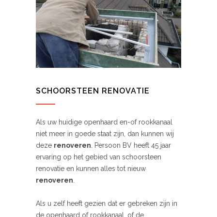
SCHOORSTEEN RENOVATIE
Als uw huidige openhaard en-of rookkanaal
niet meer in goede staat zijn, dan kunnen wij
deze
renoveren
. Persoon BV heeft 45 jaar
ervaring op het gebied van schoorsteen
renovatie en kunnen alles tot nieuw
renoveren
.
Als u zelf heeft gezien dat er gebreken zijn in
de openhaard of rookkanaal, of de