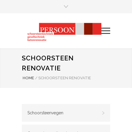
SCHOORSTEEN
RENOVATIE
HOME
/
SCHOORSTEEN RENOVATIE
Schoorsteenvegen