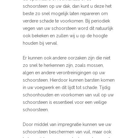
schoorsteen op uw dak, dan kunt u deze het
beste zo snel mogelijk laten repareren om
verdere schade te voorkomen. Bij periodiek
vegen van uw schoorsteen word dit natuurlijk
ook bekeken en zullen wij u op de hoogte
houden bij verval.
Er kunnen ook andere oorzaken zijn die niet
zo snel te herkennen zijn, zoals mossen,
algen en andere verontreinigingen op uw
schoorsteen. Hierdoor kunnen barsten komen
in uw voegwerk en dit lijdt tot schade. Tijdig
schoonhouden en voorkomen van vuil op uw
schoorsteen is essentieel voor een veilige
schoorsteen.
Door middel van impregnatie kunnen we uw
schoorsteen beschermen van vuil, maar ook