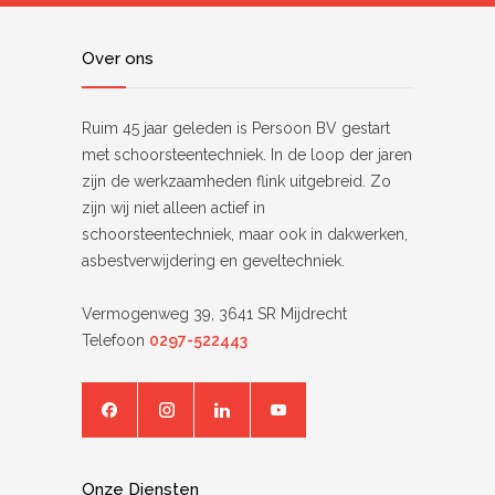
Over ons
Ruim 45 jaar geleden is Persoon BV gestart
met schoorsteentechniek. In de loop der jaren
zijn de werkzaamheden flink uitgebreid. Zo
zijn wij niet alleen actief in
schoorsteentechniek, maar ook in dakwerken,
asbestverwijdering en geveltechniek.
Vermogenweg 39, 3641 SR Mijdrecht
Telefoon
0297-522443
Onze Diensten