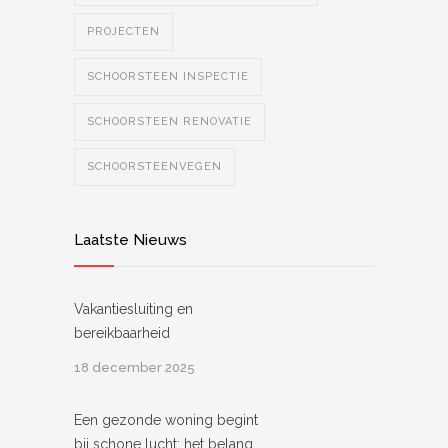
PROJECTEN
SCHOORSTEEN INSPECTIE
SCHOORSTEEN RENOVATIE
SCHOORSTEENVEGEN
Laatste Nieuws
Vakantiesluiting en
bereikbaarheid
18 december 2025
Een gezonde woning begint
bij schone lucht: het belang