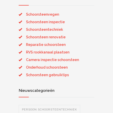
Schoorsteenvegen
Schoorsteen inspectie
Schoorsteentechniek
Schoorsteen renovatie
Reparatie schoorsteen
RVS rookkanaal plaatsen
Camera inspectie schoorsteen
Onderhoud schoorsteen
Schoorsteen gebruiktips
Nieuwscategorieën
PERSOON SCHOORSTEENTECHNIEK