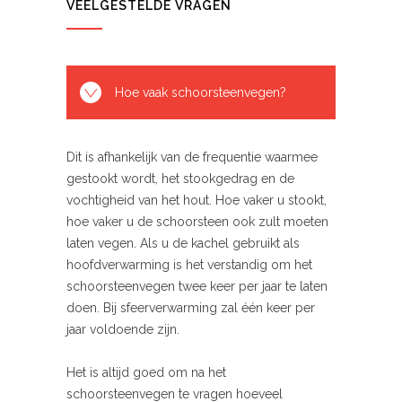
VEELGESTELDE VRAGEN
Hoe vaak schoorsteenvegen?
Dit is afhankelijk van de frequentie waarmee
gestookt wordt, het stookgedrag en de
vochtigheid van het hout. Hoe vaker u stookt,
hoe vaker u de schoorsteen ook zult moeten
laten vegen. Als u de kachel gebruikt als
hoofdverwarming is het verstandig om het
schoorsteenvegen twee keer per jaar te laten
doen. Bij sfeerverwarming zal één keer per
jaar voldoende zijn.
Het is altijd goed om na het
schoorsteenvegen te vragen hoeveel