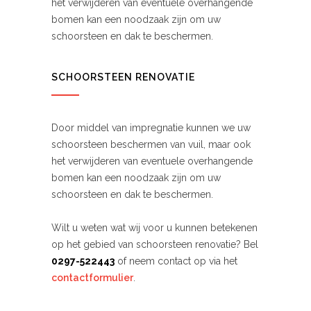
het verwijderen van eventuele overhangende
bomen kan een noodzaak zijn om uw
schoorsteen en dak te beschermen.
SCHOORSTEEN RENOVATIE
Door middel van impregnatie kunnen we uw
schoorsteen beschermen van vuil, maar ook
het verwijderen van eventuele overhangende
bomen kan een noodzaak zijn om uw
schoorsteen en dak te beschermen.
Wilt u weten wat wij voor u kunnen betekenen
op het gebied van schoorsteen renovatie? Bel
0297-522443
of neem contact op via het
contactformulier
.