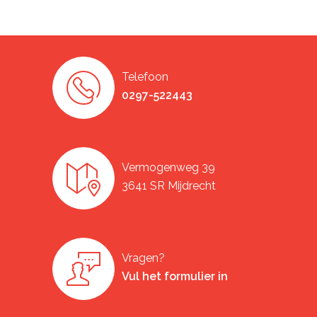
Telefoon
0297-522443
Vermogenweg 39
3641 SR Mijdrecht
Vragen?
Vul het formulier in