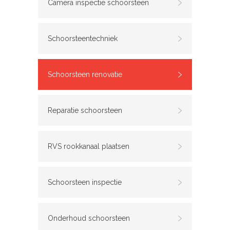
Camera inspectie schoorsteen
Schoorsteentechniek
Schoorsteen renovatie
Reparatie schoorsteen
RVS rookkanaal plaatsen
Schoorsteen inspectie
Onderhoud schoorsteen