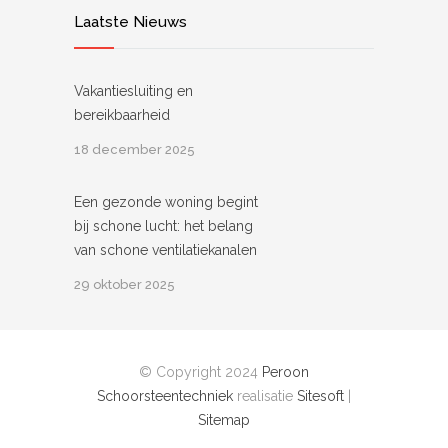
Laatste Nieuws
Vakantiesluiting en
bereikbaarheid
18 december 2025
Een gezonde woning begint
bij schone lucht: het belang
van schone ventilatiekanalen
29 oktober 2025
© Copyright 2024
Peroon
Schoorsteentechniek
realisatie
Sitesoft
|
Sitemap