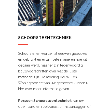
SCHOORSTEENTECHNIEK
Schoorstenen worden al eeuwen gebouwd
en gebruikt en er zijn vele manieren hoe dit
gedaan werd, maar er zijn tegenwoordig
bouwvoorschriften over wat de juiste
methode zijn. De afdeling Bouw – en
Woningtoezicht van uw gemeente kunnen u
hier over meer informatie geven.
Persoon Schoorsteentechniek
kan uw
openhaard en rookkanaal prima aanleggen of