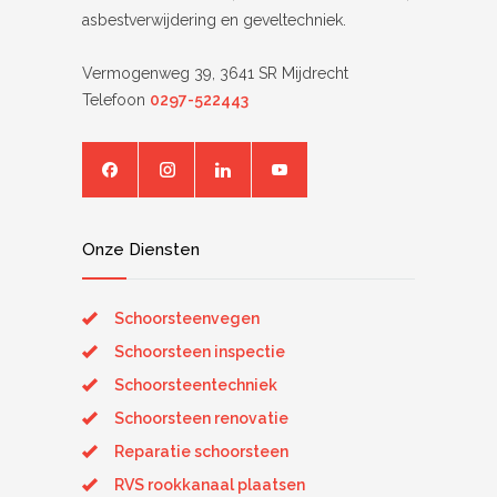
asbestverwijdering en geveltechniek.
Vermogenweg 39, 3641 SR Mijdrecht
Telefoon
0297-522443
Onze Diensten
Schoorsteenvegen
Schoorsteen inspectie
Schoorsteentechniek
Schoorsteen renovatie
Reparatie schoorsteen
RVS rookkanaal plaatsen