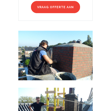
VRAAG OFFERTE AAN