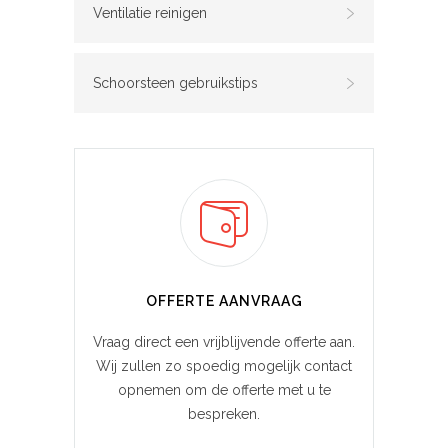
Ventilatie reinigen
Schoorsteen gebruikstips
OFFERTE AANVRAAG
Vraag direct een vrijblijvende offerte aan.
Wij zullen zo spoedig mogelijk contact
opnemen om de offerte met u te
bespreken.