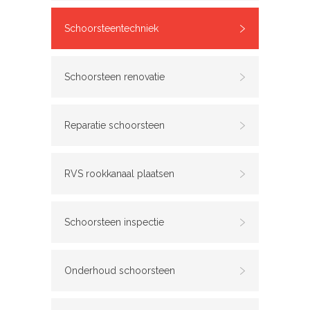
Schoorsteentechniek
Schoorsteen renovatie
Reparatie schoorsteen
RVS rookkanaal plaatsen
Schoorsteen inspectie
Onderhoud schoorsteen