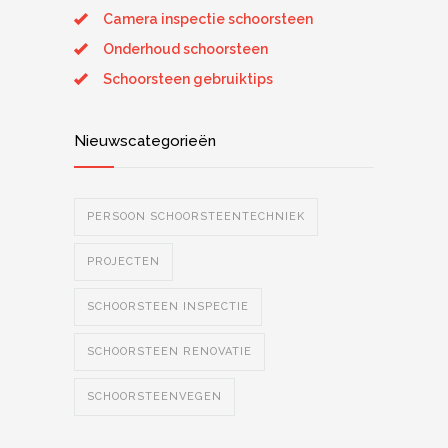
Camera inspectie schoorsteen
Onderhoud schoorsteen
Schoorsteen gebruiktips
Nieuwscategorieën
PERSOON SCHOORSTEENTECHNIEK
PROJECTEN
SCHOORSTEEN INSPECTIE
SCHOORSTEEN RENOVATIE
SCHOORSTEENVEGEN