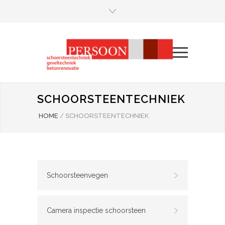
SCHOORSTEENTECHNIEK
HOME
/
SCHOORSTEENTECHNIEK
Schoorsteenvegen
Camera inspectie schoorsteen