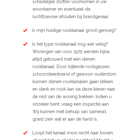
schadelijke stoffen voorkomen in uw
woonkamer en eventueel de
luchttoevoer afsluiten bij brandgevaar.
Is mijn huidige rookkanaal groot genoeg?
Is het type rookkanaal nog wel veilig?
Woningen van voor 1975 werden bijna
altijd gebouwd met een stenen
rookkanaal. Door bijtende rookgassen,
schoorsteenbrand of gewoon ouderdom
kunnen stenen rookkanalen gaan lekken
en stank en rook kan via deze kieren naar
de rest van de woning trekken. Indien u
onzeker bent, vraag een inspectie aan.
Wij kunnen met behulp van camera’s
goed zien wat er aan de hand is.
Loopt het kanaal mooi recht naar boven,