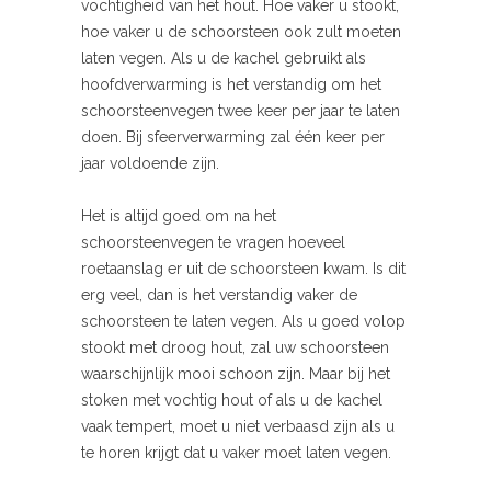
vochtigheid van het hout. Hoe vaker u stookt,
hoe vaker u de schoorsteen ook zult moeten
laten vegen. Als u de kachel gebruikt als
hoofdverwarming is het verstandig om het
schoorsteenvegen twee keer per jaar te laten
doen. Bij sfeerverwarming zal één keer per
jaar voldoende zijn.
Het is altijd goed om na het
schoorsteenvegen te vragen hoeveel
roetaanslag er uit de schoorsteen kwam. Is dit
erg veel, dan is het verstandig vaker de
schoorsteen te laten vegen. Als u goed volop
stookt met droog hout, zal uw schoorsteen
waarschijnlijk mooi schoon zijn. Maar bij het
stoken met vochtig hout of als u de kachel
vaak tempert, moet u niet verbaasd zijn als u
te horen krijgt dat u vaker moet laten vegen.