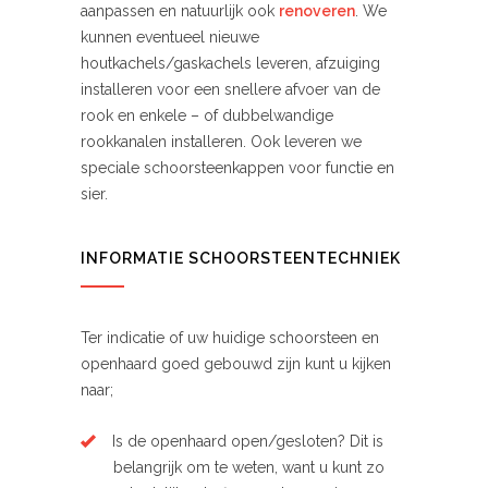
aanpassen en natuurlijk ook
renoveren
. We
kunnen eventueel nieuwe
houtkachels/gaskachels leveren, afzuiging
installeren voor een snellere afvoer van de
rook en enkele – of dubbelwandige
rookkanalen installeren. Ook leveren we
speciale schoorsteenkappen voor functie en
sier.
INFORMATIE SCHOORSTEENTECHNIEK
Ter indicatie of uw huidige schoorsteen en
openhaard goed gebouwd zijn kunt u kijken
naar;
Is de openhaard open/gesloten? Dit is
belangrijk om te weten, want u kunt zo