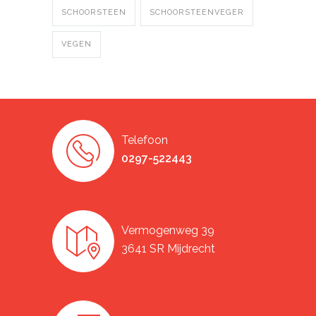
SCHOORSTEEN
SCHOORSTEENVEGER
VEGEN
Telefoon
0297-522443
Vermogenweg 39
3641 SR Mijdrecht