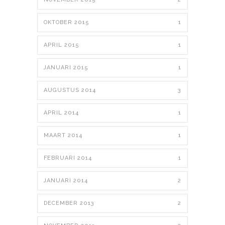
OKTOBER 2015
1
APRIL 2015
1
JANUARI 2015
1
AUGUSTUS 2014
3
APRIL 2014
1
MAART 2014
1
FEBRUARI 2014
1
JANUARI 2014
2
DECEMBER 2013
2