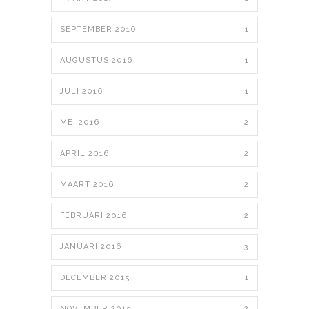
SEPTEMBER 2016
1
AUGUSTUS 2016
1
JULI 2016
1
MEI 2016
2
APRIL 2016
2
MAART 2016
2
FEBRUARI 2016
2
JANUARI 2016
3
DECEMBER 2015
1
NOVEMBER 2015
2