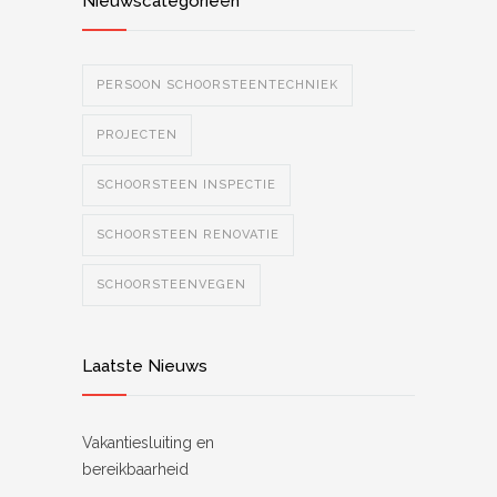
Nieuwscategorieën
PERSOON SCHOORSTEENTECHNIEK
PROJECTEN
SCHOORSTEEN INSPECTIE
SCHOORSTEEN RENOVATIE
SCHOORSTEENVEGEN
Laatste Nieuws
Vakantiesluiting en
bereikbaarheid