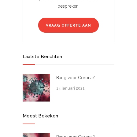
bespreken.
VRAAG OFFERTE AAN
Laatste Berichten
Bang voor Corona?
14 januari 2021
Meest Bekeken