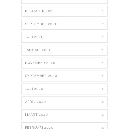
DECEMBER 2021
1
SEPTEMBER 2021
1
JULI 2021
1
JANUARI 2021
1
NOVEMBER 2020
1
SEPTEMBER 2020
1
JULI 2020
1
APRIL 2020
1
MAART 2020
1
FEBRUARI 2020
1