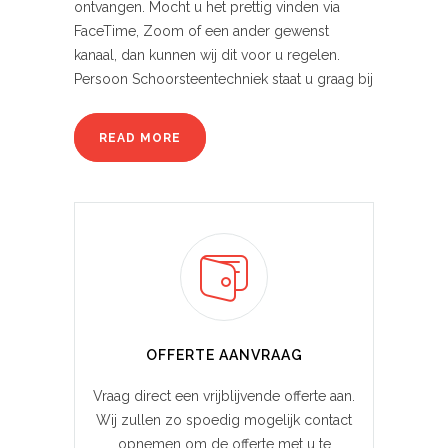
ontvangen. Mocht u het prettig vinden via
FaceTime, Zoom of een ander gewenst
kanaal, dan kunnen wij dit voor u regelen.
Persoon Schoorsteentechniek staat u graag bij
READ MORE
OFFERTE AANVRAAG
Vraag direct een vrijblijvende offerte aan.
Wij zullen zo spoedig mogelijk contact
opnemen om de offerte met u te