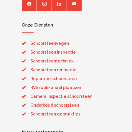
Onze Diensten
Schoorsteenvegen
Schoorsteen inspectie
Schoorsteentechniek
Schoorsteen renovatie
Reparatie schoorsteen
RVS rookkanaal plaatsen
Camera inspectie schoorsteen
Onderhoud schoorsteen
Schoorsteen gebruiktips