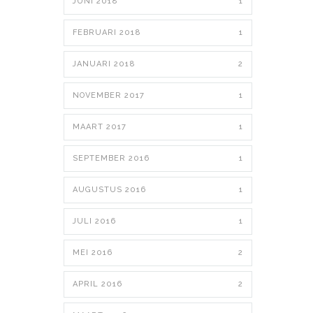
JUNI 2018
1
FEBRUARI 2018
1
JANUARI 2018
2
NOVEMBER 2017
1
MAART 2017
1
SEPTEMBER 2016
1
AUGUSTUS 2016
1
JULI 2016
1
MEI 2016
2
APRIL 2016
2