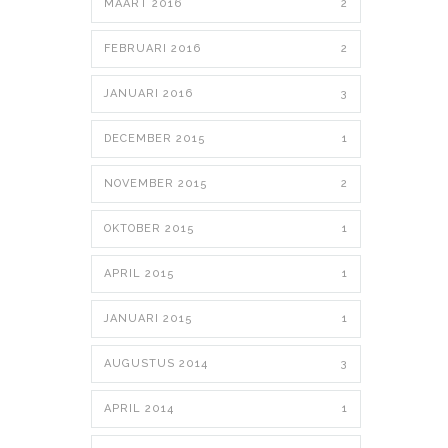
MAART 2016
2
FEBRUARI 2016
2
JANUARI 2016
3
DECEMBER 2015
1
NOVEMBER 2015
2
OKTOBER 2015
1
APRIL 2015
1
JANUARI 2015
1
AUGUSTUS 2014
3
APRIL 2014
1