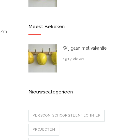
Meest Bekeken
 t/m
Wij gaan met vakantie
1517 views
Nieuwscategorieën
PERSOON SCHOORSTEENTECHNIEK
PROJECTEN