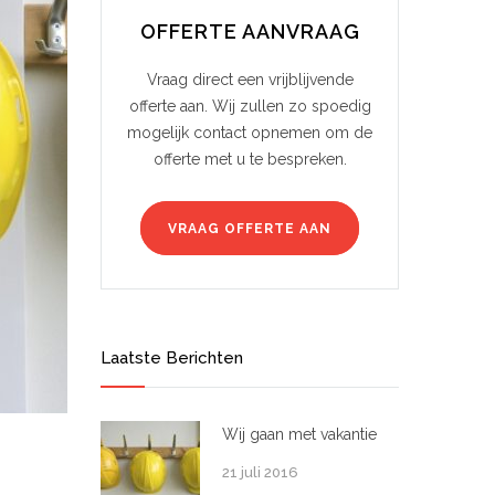
OFFERTE AANVRAAG
Vraag direct een vrijblijvende
offerte aan. Wij zullen zo spoedig
mogelijk contact opnemen om de
offerte met u te bespreken.
VRAAG OFFERTE AAN
Laatste Berichten
Wij gaan met vakantie
21 juli 2016