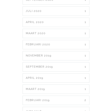
JULI 2020
1
APRIL 2020
1
MAART 2020
1
FEBRUARI 2020
1
NOVEMBER 2019
1
SEPTEMBER 2019
1
APRIL 2019
1
MAART 2019
1
FEBRUARI 2019
2