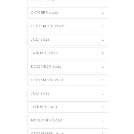
OKTOBER 2022
1
SEPTEMBER 2022
1
JULI 2022
1
JANUARI 2022
2
DECEMBER 2021
1
SEPTEMBER 2021
1
JULI 2021
1
JANUARI 2021
1
NOVEMBER 2020
1
SEPTEMBER 2020
1