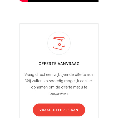
OFFERTE AANVRAAG
Vraag direct een vrijblijvende offerte aan.
Wij zullen zo spoedig mogelijk contact
opnemen om de offerte met u te
bespreken.
VRAAG OFFERTE AAN