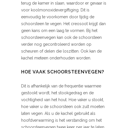
terug de kamer in slaan, waardoor er gevaar is
voor koolmonoxidevergiftiging. Dit is
eenvoudig te voorkomen door tijdig de
schoorsteen te vegen. Het creosoot krijgt dan
geen kans om een laag te vormen. Bij het
schoorsteenvegen kan ook de schoorsteen
verder nog gecontroleerd worden op
scheuren of delen die loszitten. Ook kan de
kachel meteen onderhouden worden.
HOE VAAK SCHOORSTEENVEGEN?
Dit is afhankelijk van de frequentie waarmee
gestookt wordt, het stookgedrag en de
vochtigheid van het hout. Hoe vaker u stookt,
hoe vaker u de schoorsteen ook zult moeten
laten vegen. Als u de kachel gebruikt als
hoofdverwarming is het verstanding om het
schoorsteenvegen twee keer per jaar te laten