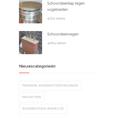
Schoorsteenkap tegen
vogelnesten
4724 views
Schoorsteenvegen
4064 views
Nieuwscategorieën
PERSOON SCHOORSTEENTECHNIEK
PROJECTEN
SCHOORSTEEN INSPECTIE