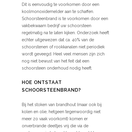
Dit is eenvoudig te voorkomen door een
koolmonoxidemelder aan te schaffen.
Schoorsteenbrand is te voorkomen door een
vakbekwaam bedrijf uw schoorsteen
regelmatig na te laten kijken. Onderzoek heeft
echter uitgewezen dat ca. 40% van de
schoorstenen of rookkanalen niet periodiek
wordt geveegd. Heel veel mensen zijn zich
nog niet bewust van het feit dat een
schoorsteen onderhoud nodig heeft.
HOE ONTSTAAT
SCHOORSTEENBRAND?
Bij het stoken van brandhout (maar ook bij
kolen en olie, hetgeen tegenwoordig niet
meer zo vaak voorkomt) komen er
onverbrande deeltjes vrij die via de