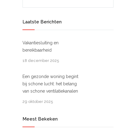
Laatste Berichten
Vakantiesluiting en
bereikbaarheid
18 december 2025
Een gezonde woning begint
bij schone lucht: het belang
van schone ventilatiekanalen
29 oktober 2025
Meest Bekeken