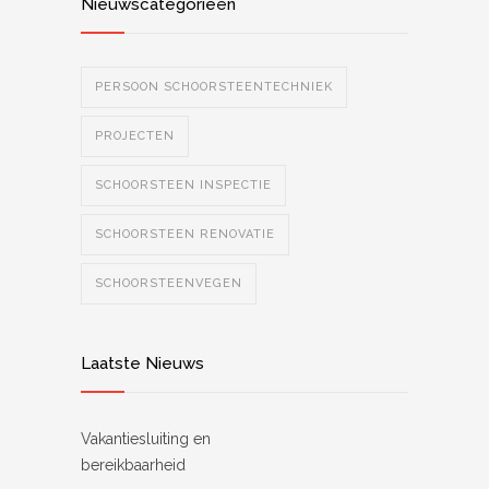
Nieuwscategorieën
PERSOON SCHOORSTEENTECHNIEK
PROJECTEN
SCHOORSTEEN INSPECTIE
SCHOORSTEEN RENOVATIE
SCHOORSTEENVEGEN
Laatste Nieuws
Vakantiesluiting en
bereikbaarheid