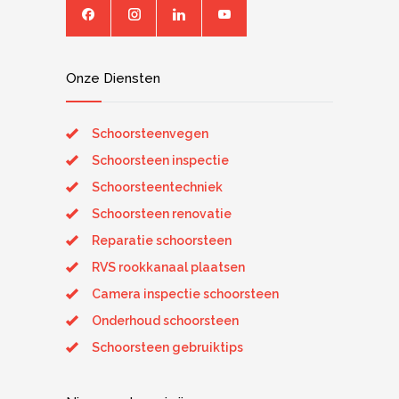
Onze Diensten
Schoorsteenvegen
Schoorsteen inspectie
Schoorsteentechniek
Schoorsteen renovatie
Reparatie schoorsteen
RVS rookkanaal plaatsen
Camera inspectie schoorsteen
Onderhoud schoorsteen
Schoorsteen gebruiktips