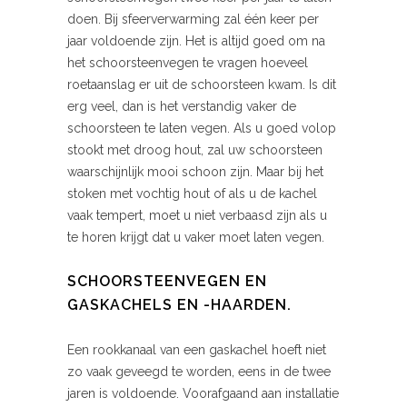
doen. Bij sfeerverwarming zal één keer per
jaar voldoende zijn. Het is altijd goed om na
het schoorsteenvegen te vragen hoeveel
roetaanslag er uit de schoorsteen kwam. Is dit
erg veel, dan is het verstandig vaker de
schoorsteen te laten vegen. Als u goed volop
stookt met droog hout, zal uw schoorsteen
waarschijnlijk mooi schoon zijn. Maar bij het
stoken met vochtig hout of als u de kachel
vaak tempert, moet u niet verbaasd zijn als u
te horen krijgt dat u vaker moet laten vegen.
SCHOORSTEENVEGEN EN
GASKACHELS EN -HAARDEN.
Een rookkanaal van een gaskachel hoeft niet
zo vaak geveegd te worden, eens in de twee
jaren is voldoende. Voorafgaand aan installatie