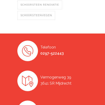
SCHOORSTEEN RENOVATIE
SCHOORSTEENVEGEN
Telefoon
0297-522443
Vermogenweg 39
3641 SR Mijdrecht