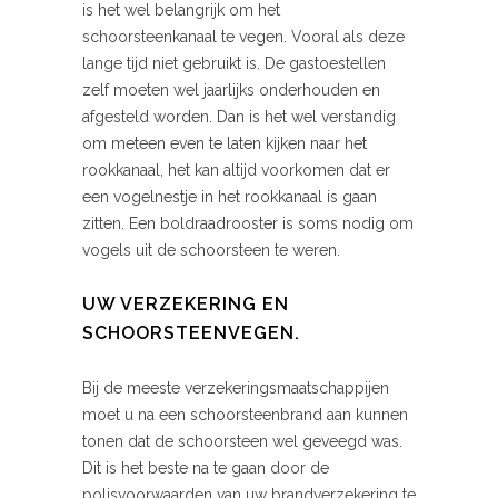
is het wel belangrijk om het
schoorsteenkanaal te vegen. Vooral als deze
lange tijd niet gebruikt is. De gastoestellen
zelf moeten wel jaarlijks onderhouden en
afgesteld worden. Dan is het wel verstandig
om meteen even te laten kijken naar het
rookkanaal, het kan altijd voorkomen dat er
een vogelnestje in het rookkanaal is gaan
zitten. Een boldraadrooster is soms nodig om
vogels uit de schoorsteen te weren.
UW VERZEKERING EN
SCHOORSTEENVEGEN.
Bij de meeste verzekeringsmaatschappijen
moet u na een schoorsteenbrand aan kunnen
tonen dat de schoorsteen wel geveegd was.
Dit is het beste na te gaan door de
polisvoorwaarden van uw brandverzekering te