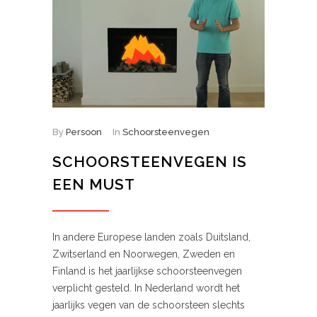
By
Persoon
In
Schoorsteenvegen
SCHOORSTEENVEGEN IS
EEN MUST
In andere Europese landen zoals Duitsland,
Zwitserland en Noorwegen, Zweden en
Finland is het jaarlijkse schoorsteenvegen
verplicht gesteld. In Nederland wordt het
jaarlijks vegen van de schoorsteen slechts