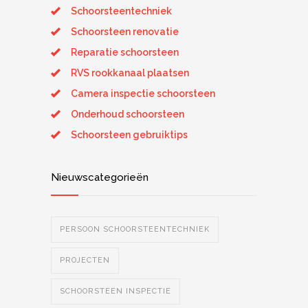
Schoorsteentechniek
Schoorsteen renovatie
Reparatie schoorsteen
RVS rookkanaal plaatsen
Camera inspectie schoorsteen
Onderhoud schoorsteen
Schoorsteen gebruiktips
Nieuwscategorieën
PERSOON SCHOORSTEENTECHNIEK
PROJECTEN
SCHOORSTEEN INSPECTIE