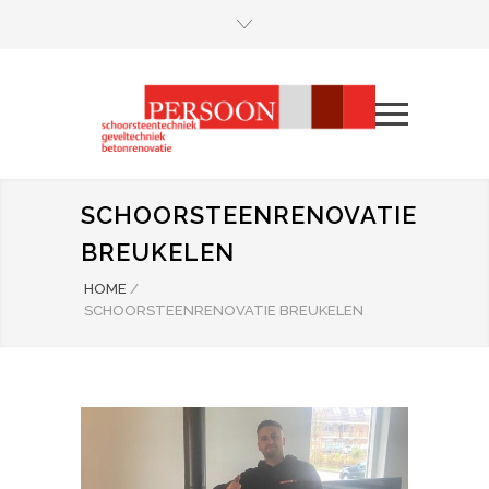
SCHOORSTEENRENOVATIE
BREUKELEN
HOME
/
SCHOORSTEENRENOVATIE BREUKELEN