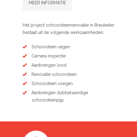
MEER INFORMATIE
Het project schoorsteenrenovatie in Breukelen
bestaat uit de volgende werkzaamheden:
Schoorsteen vegen
Camera inspectie
Aanbrengen lood
Renovatie schoorsteen
Schoorsteen voegen
Aanbrengen dubbelwandige
schoorsteenpijp