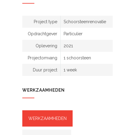
Project type
Schoorsteenrenovatie
Opdrachtgever
Particulier
Oplevering
2021
Projectomvang
1 schoorsteen
Duur project
1 week
WERKZAAMHEDEN
WERKZAAMHEDEN