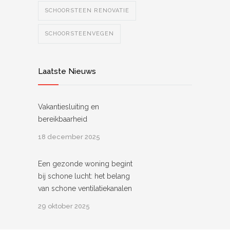
SCHOORSTEEN RENOVATIE
SCHOORSTEENVEGEN
Laatste Nieuws
Vakantiesluiting en
bereikbaarheid
18 december 2025
Een gezonde woning begint
bij schone lucht: het belang
van schone ventilatiekanalen
29 oktober 2025