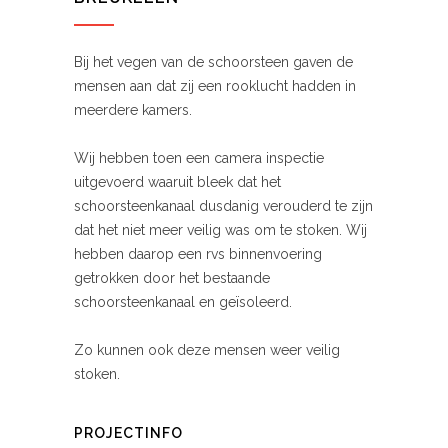
Bij het vegen van de schoorsteen gaven de
mensen aan dat zij een rooklucht hadden in
meerdere kamers.
Wij hebben toen een camera inspectie
uitgevoerd waaruit bleek dat het
schoorsteenkanaal dusdanig verouderd te zijn
dat het niet meer veilig was om te stoken. Wij
hebben daarop een rvs binnenvoering
getrokken door het bestaande
schoorsteenkanaal en geïsoleerd.
Zo kunnen ook deze mensen weer veilig
stoken.
PROJECTINFO