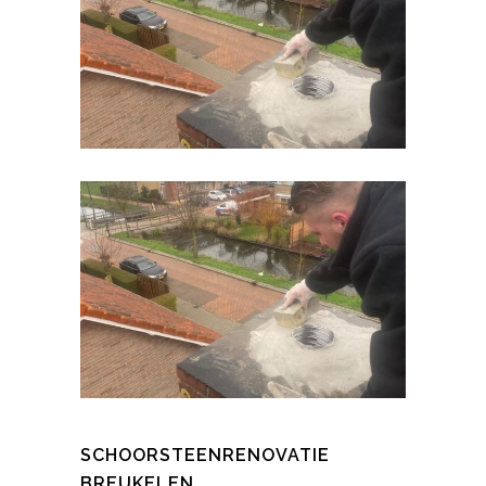
SCHOORSTEENRENOVATIE
BREUKELEN