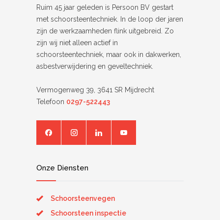
Ruim 45 jaar geleden is Persoon BV gestart
met schoorsteentechniek. In de loop der jaren
zijn de werkzaamheden flink uitgebreid. Zo
zijn wij niet alleen actief in
schoorsteentechniek, maar ook in dakwerken,
asbestverwijdering en geveltechniek.
Vermogenweg 39, 3641 SR Mijdrecht
Telefoon
0297-522443
Onze Diensten
Schoorsteenvegen
Schoorsteen inspectie