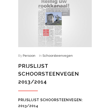
By
Persoon
In
Schoorsteenvegen
PRIJSLIJST
SCHOORSTEENVEGEN
2013/2014
PRIJSLIJST SCHOORSTEENVEGEN:
2013/2014