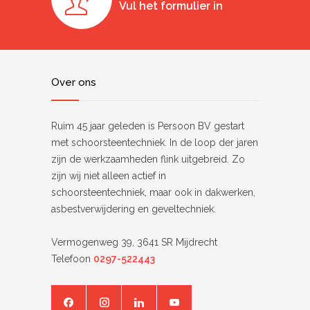
Vul het formulier in
Over ons
Ruim 45 jaar geleden is Persoon BV gestart
met schoorsteentechniek. In de loop der jaren
zijn de werkzaamheden flink uitgebreid. Zo
zijn wij niet alleen actief in
schoorsteentechniek, maar ook in dakwerken,
asbestverwijdering en geveltechniek.
Vermogenweg 39, 3641 SR Mijdrecht
Telefoon
0297-522443