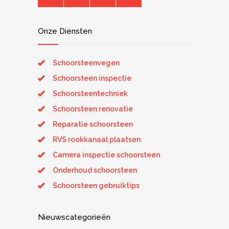
Onze Diensten
Schoorsteenvegen
Schoorsteen inspectie
Schoorsteentechniek
Schoorsteen renovatie
Reparatie schoorsteen
RVS rookkanaal plaatsen
Camera inspectie schoorsteen
Onderhoud schoorsteen
Schoorsteen gebruiktips
Nieuwscategorieën