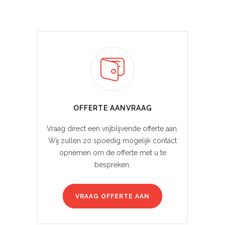
OFFERTE AANVRAAG
Vraag direct een vrijblijvende offerte aan.
Wij zullen zo spoedig mogelijk contact
opnemen om de offerte met u te
bespreken.
VRAAG OFFERTE AAN