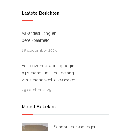
Laatste Berichten
Vakantiesluiting en
bereikbaarheid
18 december 2025
Een gezonde woning begint
bij schone lucht: het belang
van schone ventilatiekanalen
29 oktober 2025
Meest Bekeken
Schoorsteenkap tegen