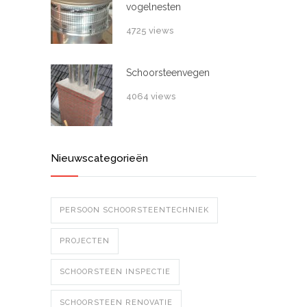
vogelnesten
4725 views
Schoorsteenvegen
4064 views
Nieuwscategorieën
PERSOON SCHOORSTEENTECHNIEK
PROJECTEN
SCHOORSTEEN INSPECTIE
SCHOORSTEEN RENOVATIE