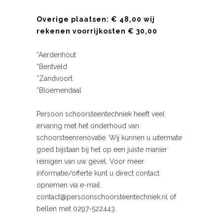
Overige plaatsen: € 48,00 wij
rekenen voorrijkosten € 30,00
*Aerdenhout
*Bentveld
*Zandvoort
*Bloemendaal
Persoon schoorsteentechniek heeft veel
ervaring met het onderhoud van
schoorsteenrenovatie. Wij kunnen u uitermate
goed bijstaan bij het op een juiste manier
reinigen van uw gevel. Voor meer
informatie/offerte kunt u direct contact
opnemen via e-mail
contact@persoonschoorsteentechniek.nl of
bellen met 0297-522443.