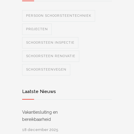
PERSOON SCHOORSTEENTECHNIEK
PROJECTEN
SCHOORSTEEN INSPECTIE
SCHOORSTEEN RENOVATIE
SCHOORSTEENVEGEN
Laatste Nieuws
Vakantiesluiting en
bereikbaarheid
18 december 2025